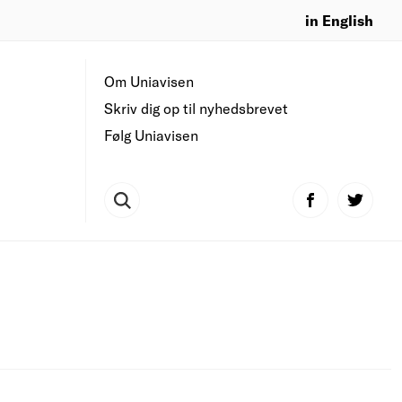
in English
Om Uniavisen
Skriv dig op til nyhedsbrevet
Følg Uniavisen