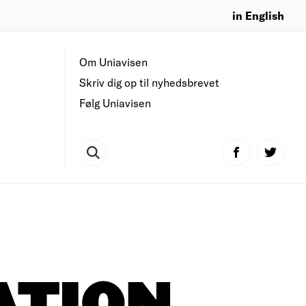
in English
Om Uniavisen
Skriv dig op til nyhedsbrevet
Følg Uniavisen