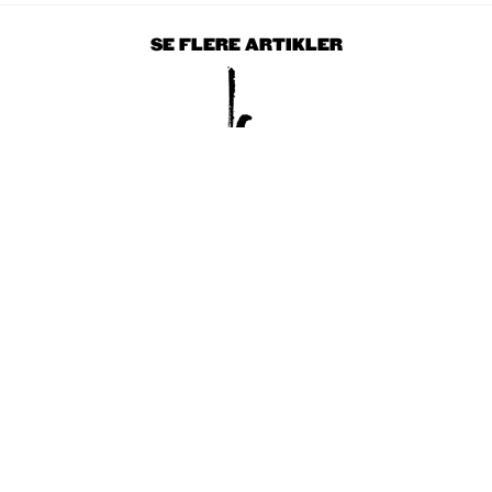
SE FLERE ARTIKLER