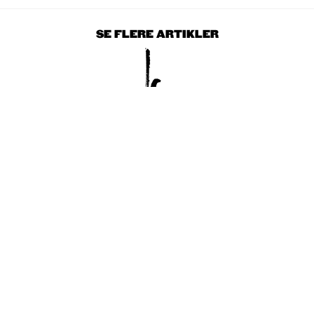
SE FLERE ARTIKLER