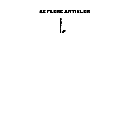
SE FLERE ARTIKLER