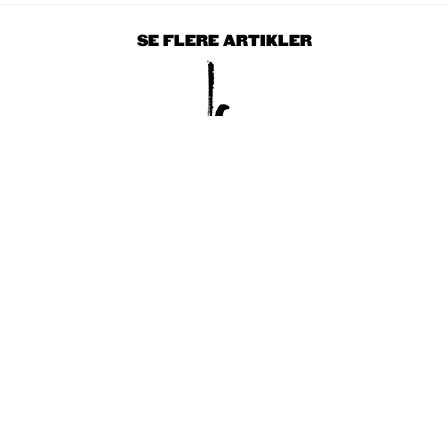
SE FLERE ARTIKLER