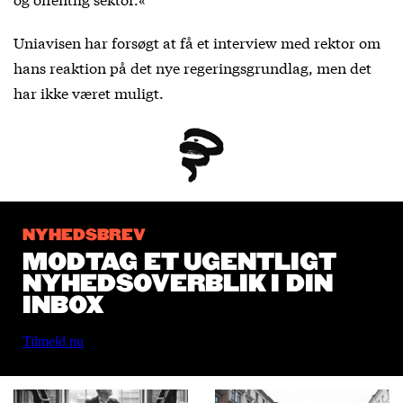
Uniavisen har forsøgt at få et interview med rektor om
hans reaktion på det nye regeringsgrundlag, men det
har ikke været muligt.
NYHEDSBREV
MODTAG ET UGENTLIGT
NYHEDSOVERBLIK I DIN
INBOX
Tilmeld nu