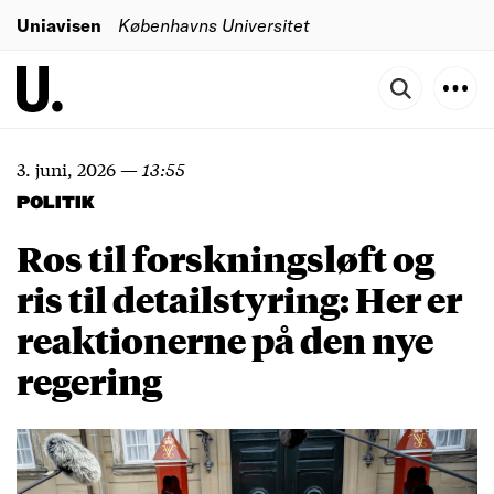
Uniavisen
Københavns Universitet
3. juni, 2026
—
13:55
POLITIK
Ros til forskningsløft og
ris til detailstyring: Her er
reaktionerne på den nye
regering