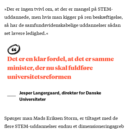
»Der er ingen tvivl om, at der er mangel på STEM-
uddannede, men hvis man kigger på ren beskæftigelse,
så har de samfundsvidenskabelige uddannelser sådan
set lavere ledighed.«
Det er en klar fordel, at det er samme
minister, der nu skal fuldføre
universitetsreformen
Jesper Langergaard, direktør for Danske
Universiteter
Spørger man Mads Eriksen Storm, er tiltaget med de
flere STEM-uddannelser endnu et dimensioneringsgreb