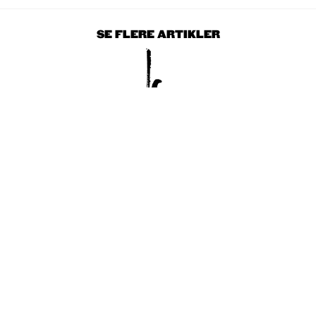
SE FLERE ARTIKLER