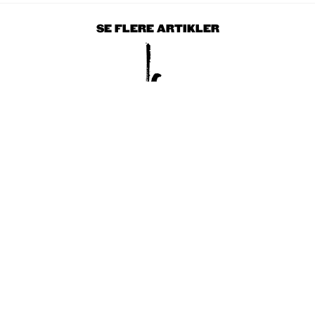
SE FLERE ARTIKLER