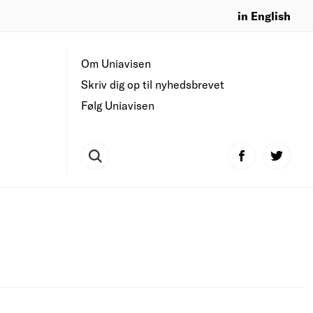
in English
Om Uniavisen
Skriv dig op til nyhedsbrevet
Følg Uniavisen