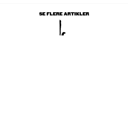
SE FLERE ARTIKLER