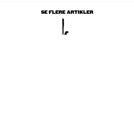
SE FLERE ARTIKLER