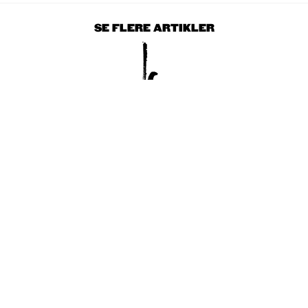
SE FLERE ARTIKLER