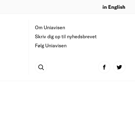
in English
Om Uniavisen
Skriv dig op til nyhedsbrevet
Følg Uniavisen