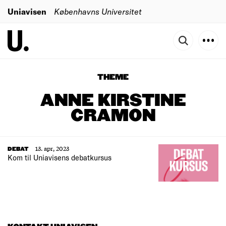
Uniavisen
Københavns Universitet
THEME
ANNE KIRSTINE
CRAMON
13. apr, 2023
DEBAT
Kom til Uniavisens debatkursus