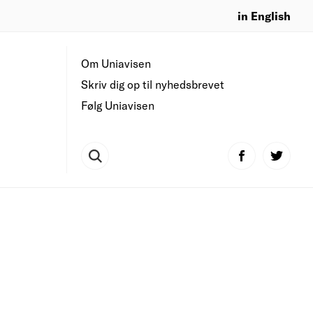
in English
Om Uniavisen
Skriv dig op til nyhedsbrevet
Følg Uniavisen