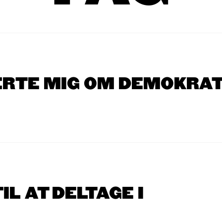
RTE MIG OM DEMOKRAT
IL AT DELTAGE I