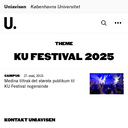
Uniavisen
Københavns Universitet
THEME
KU FESTIVAL 2025
27. maj, 2025
CAMPUS
Medina tiltrak det største publikum til
KU Festival nogensinde
KONTAKT UNIAVISEN