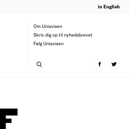
in English
Om Uniavisen
Skriv dig op til nyhedsbrevet
Følg Uniavisen
F