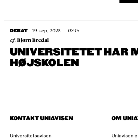
19. sep, 2023
—
07:15
DEBAT
af:
Bjørn Bredal
UNIVERSITETET HAR 
HØJSKOLEN
KONTAKT UNIAVISEN
OM UNIA
Universitetsavisen
Uniavisen e