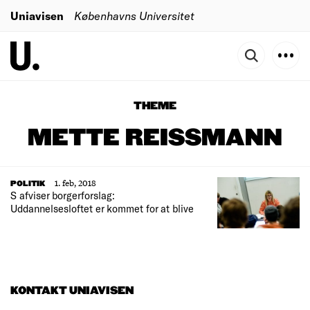
Uniavisen
Københavns Universitet
THEME
METTE REISSMANN
1. feb, 2018
POLITIK
S afviser borgerforslag:
Uddannelsesloftet er kommet for at blive
KONTAKT UNIAVISEN