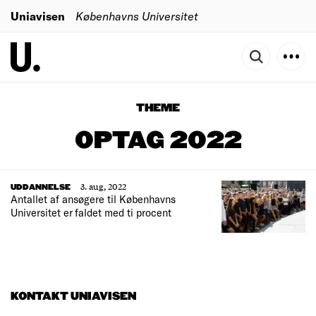
Uniavisen
Københavns Universitet
THEME
OPTAG 2022
3. aug, 2022
UDDANNELSE
Antallet af ansøgere til Københavns
Universitet er faldet med ti procent
KONTAKT UNIAVISEN