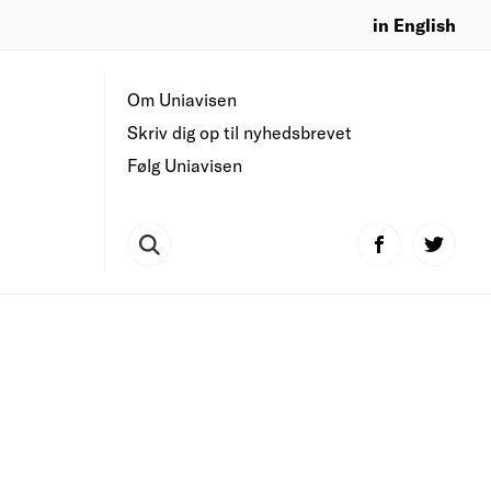
in English
Om Uniavisen
Skriv dig op til nyhedsbrevet
Følg Uniavisen