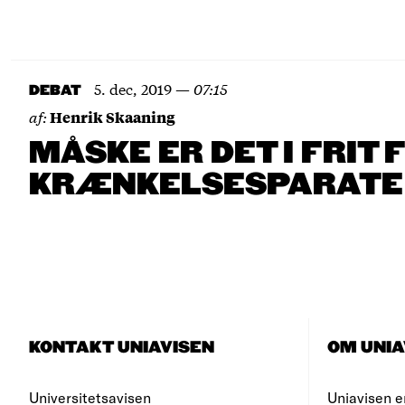
5. dec, 2019
—
07:15
DEBAT
af:
Henrik Skaaning
MÅSKE ER DET I FRIT 
KRÆNKELSESPARATE 
KONTAKT UNIAVISEN
OM UNIA
Universitetsavisen
Uniavisen e