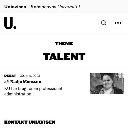
Uniavisen
Københavns Universitet
THEME
TALENT
20. jun, 2023
DEBAT
af:
Nadja Månsson
KU har brug for en professionel
administration
KONTAKT UNIAVISEN