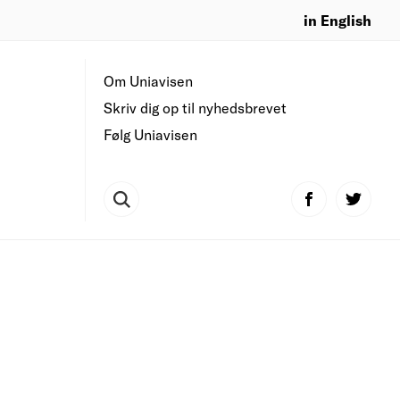
in English
Om Uniavisen
Skriv dig op til nyhedsbrevet
Følg Uniavisen