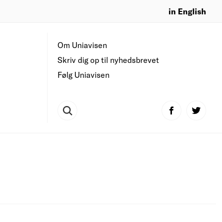
in English
Om Uniavisen
Skriv dig op til nyhedsbrevet
Følg Uniavisen