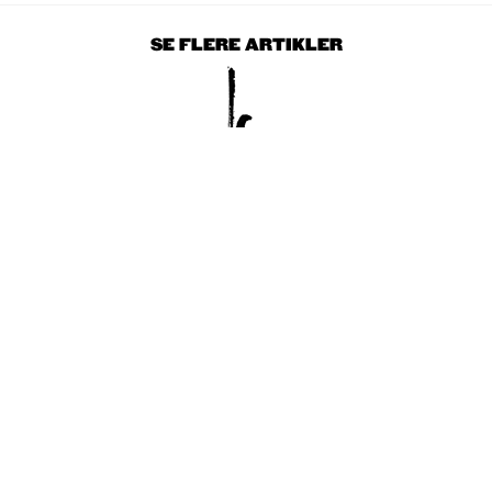
SE FLERE ARTIKLER