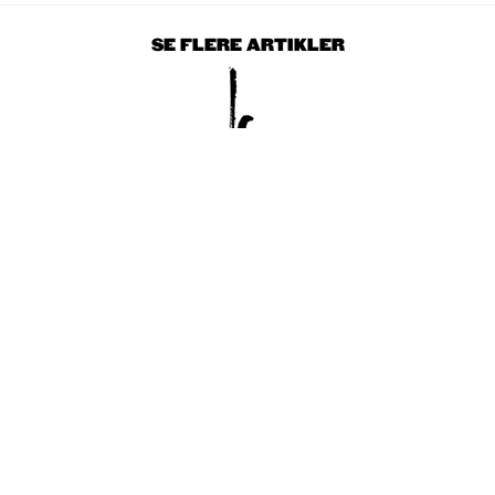
SE FLERE ARTIKLER