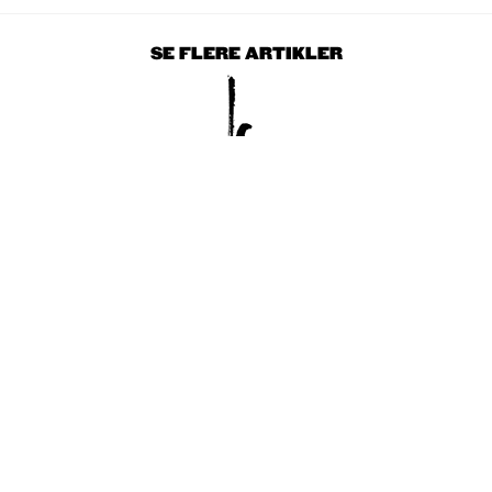
SE FLERE ARTIKLER