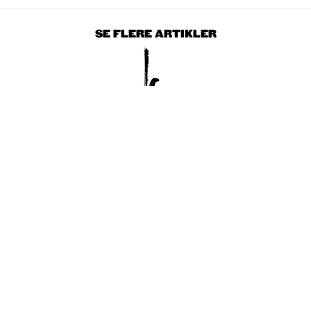
SE FLERE ARTIKLER