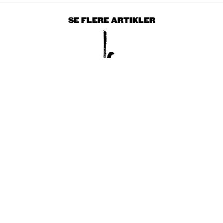
SE FLERE ARTIKLER