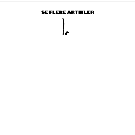
SE FLERE ARTIKLER