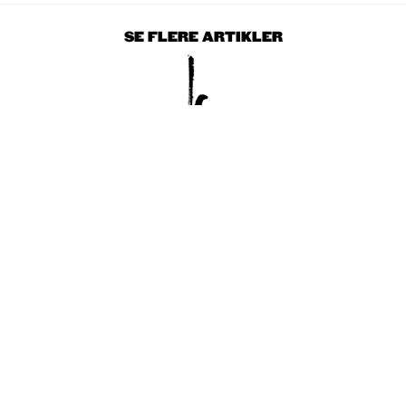
SE FLERE ARTIKLER