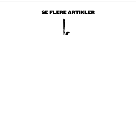
SE FLERE ARTIKLER