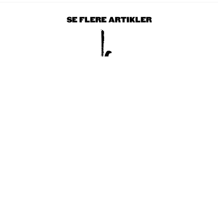
SE FLERE ARTIKLER