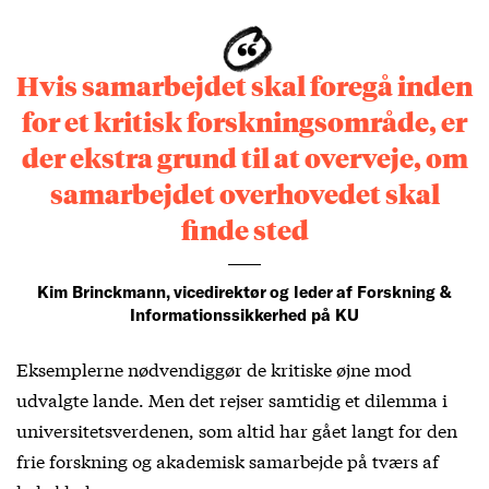
Hvis samarbejdet skal foregå inden
for et kritisk forskningsområde, er
der ekstra grund til at overveje, om
samarbejdet overhovedet skal
finde sted
Kim Brinckmann, vicedirektør og leder af Forskning &
Informationssikkerhed på KU
Eksemplerne nødvendiggør de kritiske øjne mod
udvalgte lande. Men det rejser samtidig et dilemma i
universitetsverdenen, som altid har gået langt for den
frie forskning og akademisk samarbejde på tværs af