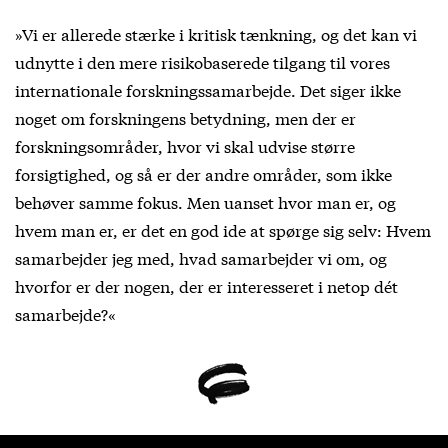
»Vi er allerede stærke i kritisk tænkning, og det kan vi
udnytte i den mere risikobaserede tilgang til vores
internationale forskningssamarbejde. Det siger ikke
noget om forskningens betydning, men der er
forskningsområder, hvor vi skal udvise større
forsigtighed, og så er der andre områder, som ikke
behøver samme fokus. Men uanset hvor man er, og
hvem man er, er det en god ide at spørge sig selv: Hvem
samarbejder jeg med, hvad samarbejder vi om, og
hvorfor er der nogen, der er interesseret i netop dét
samarbejde?«