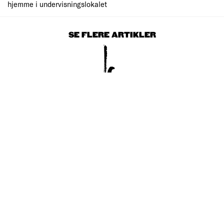
hjemme i undervisningslokalet
SE FLERE ARTIKLER