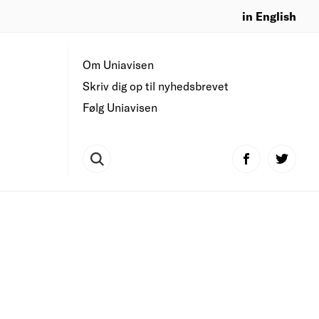
in English
Om Uniavisen
Skriv dig op til nyhedsbrevet
Følg Uniavisen