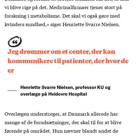
vi blive rige på det. Medicinalfirmaer tjener stort på
forskning i metabolisme. Det skal vi også gøre med
kvinders sundhed,« siger Henriette Svarre Nielsen.
Jeg drømmer om et center, der kan
kommunikere til patienter, der hvor de
er
Henriette Svarre Nielsen, professor KU og
overlæge på Hvidovre Hospital
Overlægen understreger, at Danmark allerede har
mange af de forudsætninger, der skal til for at blive
førende på området. Hun nævner blandt andet de