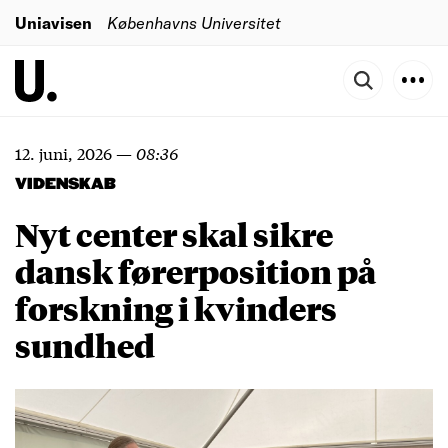
Uniavisen
Københavns Universitet
12. juni, 2026
—
08:36
VIDENSKAB
Nyt center skal sikre
dansk førerposition på
forskning i kvinders
sundhed