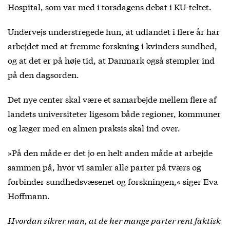
Hospital, som var med i torsdagens debat i KU-teltet.
Undervejs understregede hun, at udlandet i flere år har
arbejdet med at fremme forskning i kvinders sundhed,
og at det er på høje tid, at Danmark også stempler ind
på den dagsorden.
Det nye center skal være et samarbejde mellem flere af
landets universiteter ligesom både regioner, kommuner
og læger med en almen praksis skal ind over.
»På den måde er det jo en helt anden måde at arbejde
sammen på, hvor vi samler alle parter på tværs og
forbinder sundhedsvæsenet og forskningen,« siger Eva
Hoffmann.
Hvordan sikrer man, at de her mange parter rent faktisk