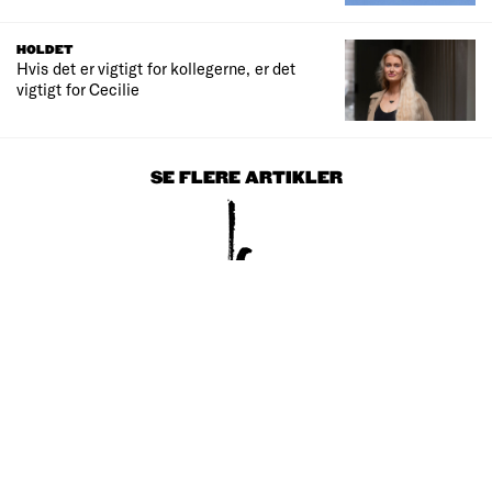
HOLDET
Hvis det er vigtigt for kollegerne, er det
vigtigt for Cecilie
SE FLERE ARTIKLER