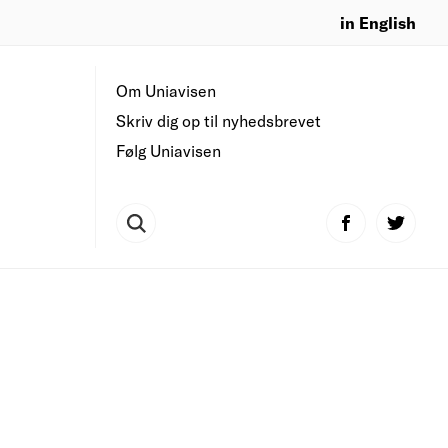
in English
Om Uniavisen
Skriv dig op til nyhedsbrevet
Følg Uniavisen