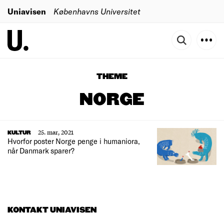
Uniavisen
Københavns Universitet
THEME
NORGE
25. mar, 2021
KULTUR
Hvorfor poster Norge penge i humaniora,
når Danmark sparer?
KONTAKT UNIAVISEN