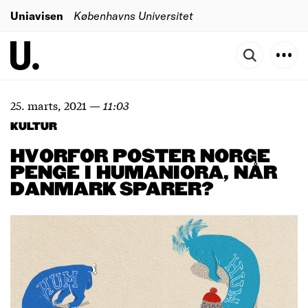
Uniavisen
Københavns Universitet
25. marts, 2021
—
11:03
KULTUR
HVORFOR POSTER NORGE
PENGE I HUMANIORA, NÅR
DANMARK SPARER?