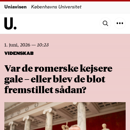
Uniavisen
Københavns Universitet
1. juni, 2026
—
10:23
VIDENSKAB
Var de romerske kejsere
gale – eller blev de blot
fremstillet sådan?