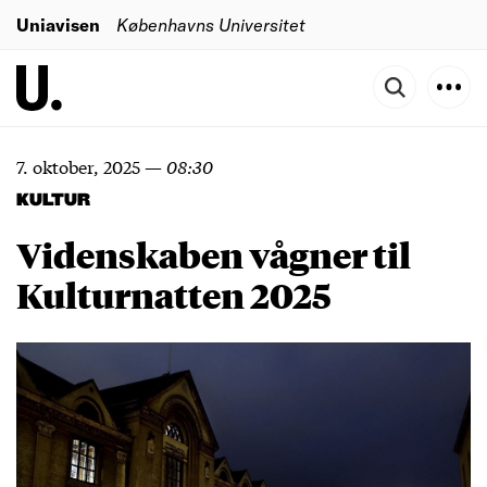
Uniavisen
Københavns Universitet
7. oktober, 2025
—
08:30
KULTUR
Videnskaben vågner til
Kulturnatten 2025