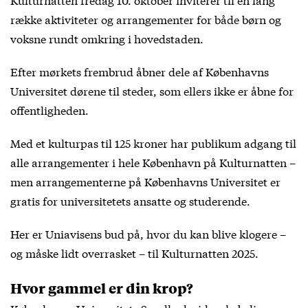
række aktiviteter og arrangementer for både børn og
voksne rundt omkring i hovedstaden.
Efter mørkets frembrud åbner dele af Københavns
Universitet dørene til steder, som ellers ikke er åbne for
offentligheden.
Med et kulturpas til 125 kroner har publikum adgang til
alle arrangementer i hele København på Kulturnatten –
men arrangementerne på Københavns Universitet er
gratis for universitetets ansatte og studerende.
Her er Uniavisens bud på, hvor du kan blive klogere –
og måske lidt overrasket – til Kulturnatten 2025.
Hvor gammel er din krop?