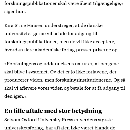
forskningspublikationer skal være åbent tilgængelige,«
siger hun.
Kira Stine Hansen understreger, at de danske
universiteter gerne vil betale for adgang til
forskningspublikationer, men de vil ikke acceptere,
hvordan flere akademiske forlag presser priserne op.
»Forskningens og uddannelsens natur er, at pengene
skal blive i systemet. Og det er jo ikke forlagene, der
producerer viden, men forskningsinstitutionerne. Og så
skal vi aflevere vores viden og betale for at få adgang til
den igen.«
En lille aftale med stor betydning
Selvom Oxford University Press er verdens største
universitetsforlag, har aftalen ikke været blandt de