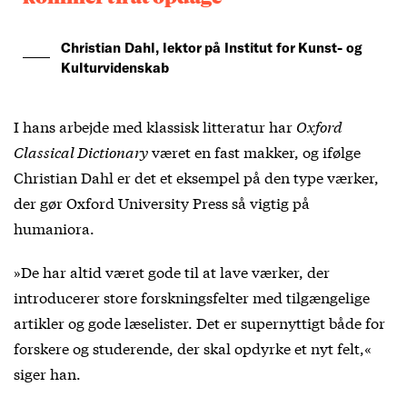
Christian Dahl, lektor på Institut for Kunst- og
Kulturvidenskab
I hans arbejde med klassisk litteratur har
Oxford
Classical Dictionary
været en fast makker, og ifølge
Christian Dahl er det et eksempel på den type værker,
der gør Oxford University Press så vigtig på
humaniora.
»De har altid været gode til at lave værker, der
introducerer store forskningsfelter med tilgængelige
artikler og gode læselister. Det er supernyttigt både for
forskere og studerende, der skal opdyrke et nyt felt,«
siger han.