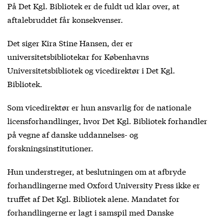
På Det Kgl. Bibliotek er de fuldt ud klar over, at
aftalebruddet får konsekvenser.
Det siger Kira Stine Hansen, der er
universitetsbibliotekar for Københavns
Universitetsbibliotek og vicedirektør i Det Kgl.
Bibliotek.
Som vicedirektør er hun ansvarlig for de nationale
licensforhandlinger, hvor Det Kgl. Bibliotek forhandler
på vegne af danske uddannelses- og
forskningsinstitutioner.
Hun understreger, at beslutningen om at afbryde
forhandlingerne med Oxford University Press ikke er
truffet af Det Kgl. Bibliotek alene. Mandatet for
forhandlingerne er lagt i samspil med Danske