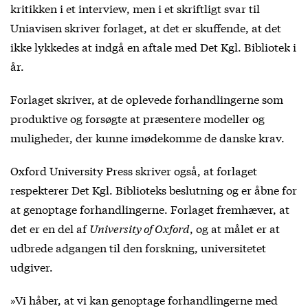
kritikken i et interview, men i et skriftligt svar til
Uniavisen skriver forlaget, at det er skuffende, at det
ikke lykkedes at indgå en aftale med Det Kgl. Bibliotek i
år.
Forlaget skriver, at de oplevede forhandlingerne som
produktive og forsøgte at præsentere modeller og
muligheder, der kunne imødekomme de danske krav.
Oxford University Press skriver også, at forlaget
respekterer Det Kgl. Biblioteks beslutning og er åbne for
at genoptage forhandlingerne. Forlaget fremhæver, at
det er en del af
University of Oxford
, og at målet er at
udbrede adgangen til den forskning, universitetet
udgiver.
»Vi håber, at vi kan genoptage forhandlingerne med