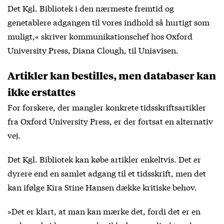
Det Kgl. Bibliotek i den nærmeste fremtid og
genetablere adgangen til vores indhold så hurtigt som
muligt,« skriver kommunikationschef hos Oxford
University Press, Diana Clough, til Uniavisen.
Artikler kan bestilles, men databaser kan
ikke erstattes
For forskere, der mangler konkrete tidsskriftsartikler
fra Oxford University Press, er der fortsat en alternativ
vej.
Det Kgl. Bibliotek kan købe artikler enkeltvis. Det er
dyrere end en samlet adgang til et tidsskrift, men det
kan ifølge Kira Stine Hansen dække kritiske behov.
»Det er klart, at man kan mærke det, fordi det er en