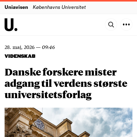
Uniavisen
Københavns Universitet
28. maj, 2026
—
09:46
VIDENSKAB
Danske forskere mister
adgang til verdens største
universitetsforlag