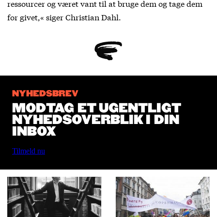
ressourcer og været vant til at bruge dem og tage dem
for givet,« siger Christian Dahl.
NYHEDSBREV
MODTAG ET UGENTLIGT
NYHEDSOVERBLIK I DIN
INBOX
Tilmeld nu