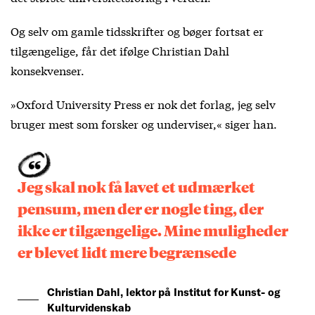
Og selv om gamle tidsskrifter og bøger fortsat er
tilgængelige, får det ifølge Christian Dahl
konsekvenser.
»Oxford University Press er nok det forlag, jeg selv
bruger mest som forsker og underviser,« siger han.
Jeg skal nok få lavet et udmærket
pensum, men der er nogle ting, der
ikke er tilgængelige. Mine muligheder
er blevet lidt mere begrænsede
Christian Dahl, lektor på Institut for Kunst- og
Kulturvidenskab