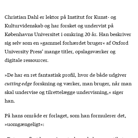
Christian Dahl er lektor på Institut for Kunst- og
Kulturvidenskab og har forsket og undervist på
Københavns Universitet i omkring 20 år. Han beskriver
sig selv som en »gammel forhærdet bruger« af Oxford
University Press’ mange titler, opslagsværker og
digitale ressourcer.
»De har en ret fantastisk profil, hvor de både udgiver
cutting edge
forskning og værker, man bruger, når man
skal undervise og tilrettelægge undervisning,« siger
han.
På hans område er forlaget, som han formulerer det,
»uomgængeligt«: