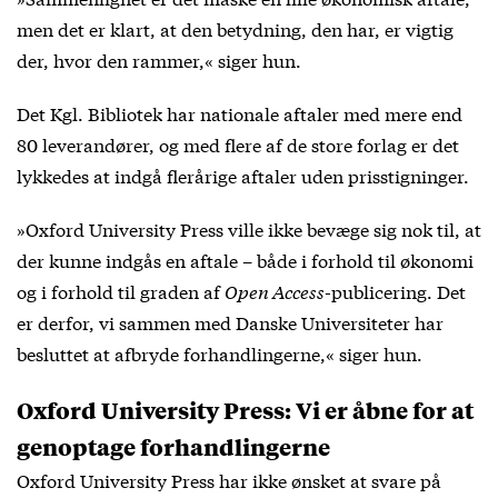
men det er klart, at den betydning, den har, er vigtig
der, hvor den rammer,« siger hun.
Det Kgl. Bibliotek har nationale aftaler med mere end
80 leverandører, og med flere af de store forlag er det
lykkedes at indgå flerårige aftaler uden prisstigninger.
»Oxford University Press ville ikke bevæge sig nok til, at
der kunne indgås en aftale – både i forhold til økonomi
og i forhold til graden af
Open Access
-publicering. Det
er derfor, vi sammen med Danske Universiteter har
besluttet at afbryde forhandlingerne,« siger hun.
Oxford University Press: Vi er åbne for at
genoptage forhandlingerne
Oxford University Press har ikke ønsket at svare på