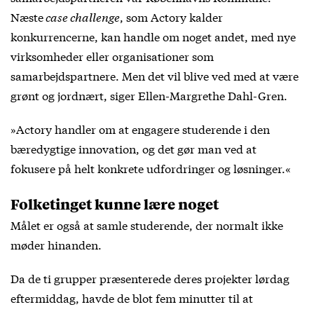
Næste
case challenge
, som Actory kalder
konkurrencerne, kan handle om noget andet, med nye
virksomheder eller organisationer som
samarbejdspartnere. Men det vil blive ved med at være
grønt og jordnært, siger Ellen-Margrethe Dahl-Gren.
»Actory handler om at engagere studerende i den
bæredygtige innovation, og det gør man ved at
fokusere på helt konkrete udfordringer og løsninger.«
Folketinget kunne lære noget
Målet er også at samle studerende, der normalt ikke
møder hinanden.
Da de ti grupper præsenterede deres projekter lørdag
eftermiddag, havde de blot fem minutter til at