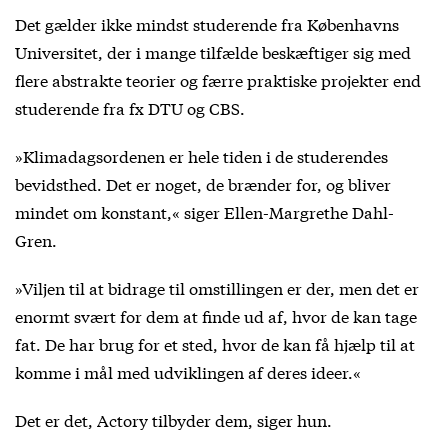
Det gælder ikke mindst studerende fra Københavns
Universitet, der i mange tilfælde beskæftiger sig med
flere abstrakte teorier og færre praktiske projekter end
studerende fra fx DTU og CBS.
»Klimadagsordenen er hele tiden i de studerendes
bevidsthed. Det er noget, de brænder for, og bliver
mindet om konstant,« siger Ellen-Margrethe Dahl-
Gren.
»Viljen til at bidrage til omstillingen er der, men det er
enormt svært for dem at finde ud af, hvor de kan tage
fat. De har brug for et sted, hvor de kan få hjælp til at
komme i mål med udviklingen af deres ideer.«
Det er det, Actory tilbyder dem, siger hun.