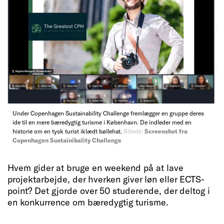
Under Copenhagen Sustainability Challenge fremlægger en gruppe deres
ide til en mere bæredygtig turisme i København. De indleder med en
historie om en tysk turist iklædt bøllehat.
Billede:
Screenshot fra
Copenhagen Sustainibality Challenge
Hvem gider at bruge en weekend på at lave
projektarbejde, der hverken giver løn eller ECTS-
point? Det gjorde over 50 studerende, der deltog i
en konkurrence om bæredygtig turisme.