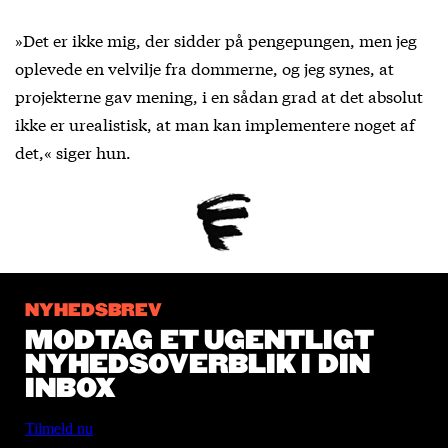
»Det er ikke mig, der sidder på pengepungen, men jeg
oplevede en velvilje fra dommerne, og jeg synes, at
projekterne gav mening, i en sådan grad at det absolut
ikke er urealistisk, at man kan implementere noget af
det,« siger hun.
NYHEDSBREV
MODTAG ET UGENTLIGT
NYHEDSOVERBLIK I DIN
INBOX
Tilmeld nu