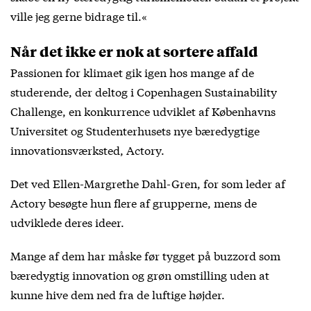
ville jeg gerne bidrage til.«
Når det ikke er nok at sortere affald
Passionen for klimaet gik igen hos mange af de
studerende, der deltog i Copenhagen Sustainability
Challenge, en konkurrence udviklet af Københavns
Universitet og Studenterhusets nye bæredygtige
innovationsværksted, Actory.
Det ved Ellen-Margrethe Dahl-Gren, for som leder af
Actory besøgte hun flere af grupperne, mens de
udviklede deres ideer.
Mange af dem har måske før tygget på buzzord som
bæredygtig innovation og grøn omstilling uden at
kunne hive dem ned fra de luftige højder.