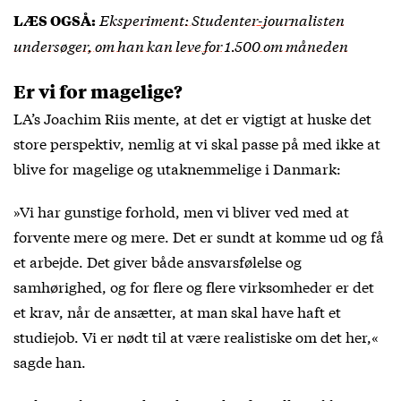
Eksperiment: Studenter-journalisten
LÆS OGSÅ:
undersøger, om han kan leve for 1.500 om måneden
Er vi for magelige?
LA’s Joachim Riis mente, at det er vigtigt at huske det
store perspektiv, nemlig at vi skal passe på med ikke at
blive for magelige og utaknemmelige i Danmark:
»Vi har gunstige forhold, men vi bliver ved med at
forvente mere og mere. Det er sundt at komme ud og få
et arbejde. Det giver både ansvarsfølelse og
samhørighed, og for flere og flere virksomheder er det
et krav, når de ansætter, at man skal have haft et
studiejob. Vi er nødt til at være realistiske om det her,«
sagde han.