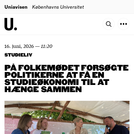
Uniavisen
Københavns Universitet
16. juni, 2026
—
11:20
STUDIELIV
PÅ FOLKEMØDET FORSØGTE
POLITIKERNE AT FÅ EN
STUDIEØKONOMI TIL AT
HÆNGE SAMMEN