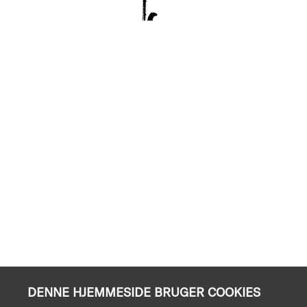
DENNE HJEMMESIDE BRUGER COOKIES