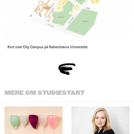
Kort over City Campus på Københavns Universitet.
MERE OM STUDIESTART