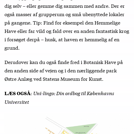
dig selv – eller gemme dig sammen med andre. Der er
også masser af grupperum og små ubenyttede lokaler
på gangene. Tip: Find for eksempel den Hemmelige
Have eller far vild og fald over en anden fantastisk krog
i forsøget derpå – husk, at haven er hemmelig af en
grund.
Derudover kan du også finde fred i Botanisk Have på
den anden side af vejen og i den nærliggende park
Østre Anlæg ved Statens Museum for Kunst.
:
Uni-lingo: Din ordbog til Københavns
LÆS OGSÅ
Universitet