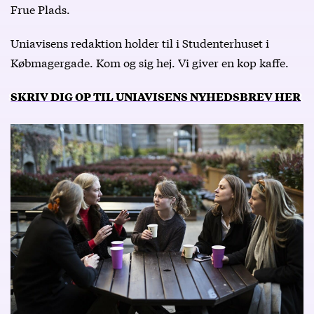
Frue Plads.
Uniavisens redaktion holder til i Studenterhuset i
Købmagergade. Kom og sig hej. Vi giver en kop kaffe.
SKRIV DIG OP TIL UNIAVISENS NYHEDSBREV HER