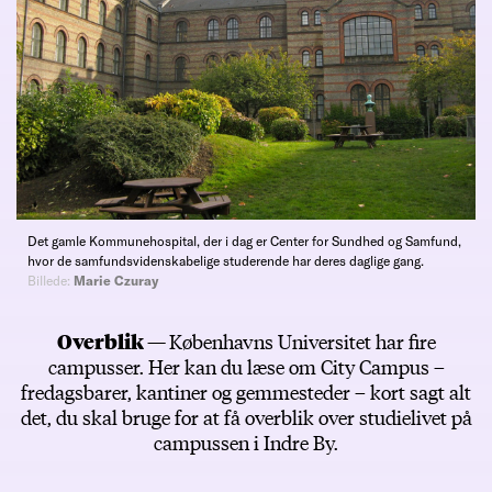
Det gamle Kommunehospital, der i dag er Center for Sundhed og Samfund,
hvor de samfundsvidenskabelige studerende har deres daglige gang.
Billede:
Marie Czuray
Overblik —
Københavns Universitet har fire
campusser. Her kan du læse om City Campus –
fredagsbarer, kantiner og gemmesteder – kort sagt alt
det, du skal bruge for at få overblik over studielivet på
campussen i Indre By.