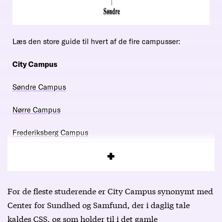
Læs den store guide til hvert af de fire campusser:
City Campus
Søndre Campus
Nørre Campus
Frederiksberg Campus
For de fleste studerende er City Campus synonymt med
Center for Sundhed og Samfund, der i daglig tale
kaldes CSS, og som holder til i det gamle