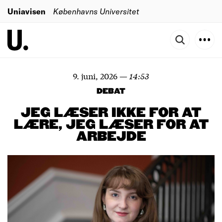
Uniavisen
Københavns Universitet
9. juni, 2026
—
14:53
DEBAT
JEG LÆSER IKKE FOR AT
LÆRE, JEG LÆSER FOR AT
ARBEJDE