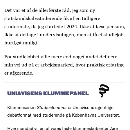
Det var et af de allerførste råd, jeg som ny
statskundskabsstuderende fik af en tidligere
studerende, da jeg startede i 2024. Ikke at læse pensum,
ikke at deltage i undervisningen, men at få et studiejob
hurtigst muligt.
For studiejobbet ville mere end noget andet definere
min vej ud på et arbejdsmarked, hvor praktisk erfaring
er afgørende.
UNIAVISENS KLUMMEPANEL
Klummeserien
Studiestemmer
er Uniavisens ugentlige
debatformat med studerende på Københavns Universitet.
Hver mandag vil en af vores faste klummeskribenter gøre