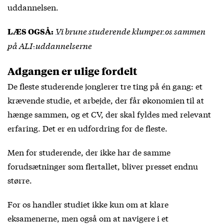
uddannelsen.
Vi brune studerende klumper os sammen
LÆS OGSÅ:
på ALI-uddannelserne
Adgangen er ulige fordelt
De fleste studerende jonglerer tre ting på én gang: et
krævende studie, et arbejde, der får økonomien til at
hænge sammen, og et CV, der skal fyldes med relevant
erfaring. Det er en udfordring for de fleste.
Men for studerende, der ikke har de samme
forudsætninger som flertallet, bliver presset endnu
større.
For os handler studiet ikke kun om at klare
eksamenerne, men også om at navigere i et