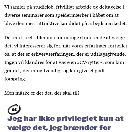
Vi samler på studiejob, frivilligt arbejde og deltagelse i
diverse seminarer som spejdermærker i håbet om at
blive den mest attraktive kandidat på arbejdsmarkedet.
Det er et reelt dilemma for mange studerende at vælge
det, vi interesserer sig for, når vores erfaringer fortæller
os, at det er erhvervserfaringen, der er udslagsgivende.
Ingen vil klandres for at være en »CV-rytter«, som kun
gør det, der er nødvendigt og kan give et godt
forspring.
Men måske er det det, der skal til?
Jeg har ikke privilegiet kun at
vælge det, jeg brænder for