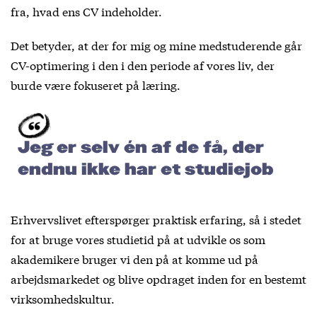
fra, hvad ens CV indeholder.
Det betyder, at der for mig og mine medstuderende går
CV-optimering i den i den periode af vores liv, der
burde være fokuseret på læring.
Jeg er selv én af de få, der
endnu ikke har et studiejob
Erhvervslivet efterspørger praktisk erfaring, så i stedet
for at bruge vores studietid på at udvikle os som
akademikere bruger vi den på at komme ud på
arbejdsmarkedet og blive opdraget inden for en bestemt
virksomhedskultur.