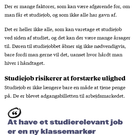
Der er mange faktorer, som kan være afgørende for, om
man får et studiejob, og som ikke alle har gavn af.
Det er heller ikke alle, som kan varetage et studiejob
ved siden af studiet, og det kan der være mange årsager
til. Døren til studiejobbet åbner sig ikke nødvendigvis,
bare fordi man gerne vil det, uanset hvor hårdt man
hiver i håndtaget.
Studiejob risikerer at forstærke ulighed
Studiejob er ikke længere bare en måde at tjene penge
på. De er blevet adgangsbilletten til arbejdsmarkedet.
At have et studierelevant job
er en ny klassemarkør