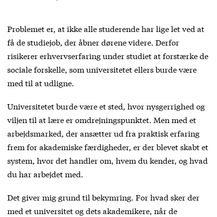
Problemet er, at ikke alle studerende har lige let ved at
få de studiejob, der åbner dørene videre. Derfor
risikerer erhvervserfaring under studiet at forstærke de
sociale forskelle, som universitetet ellers burde være
med til at udligne.
Universitetet burde være et sted, hvor nysgerrighed og
viljen til at lære er omdrejningspunktet. Men med et
arbejdsmarked, der ansætter ud fra praktisk erfaring
frem for akademiske færdigheder, er der blevet skabt et
system, hvor det handler om, hvem du kender, og hvad
du har arbejdet med.
Det giver mig grund til bekymring. For hvad sker der
med et universitet og dets akademikere, når de