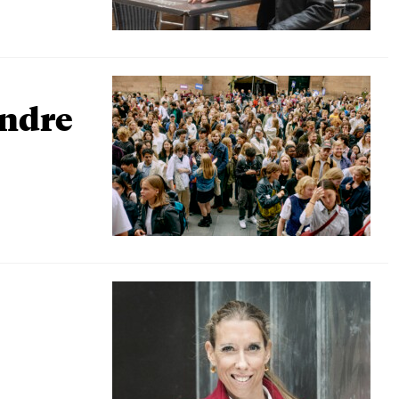
andre