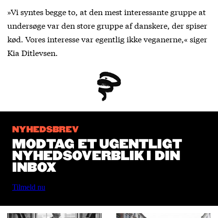
»Vi syntes begge to, at den mest interessante gruppe at
undersøge var den store gruppe af danskere, der spiser
kød. Vores interesse var egentlig ikke veganerne,« siger
Kia Ditlevsen.
NYHEDSBREV
MODTAG ET UGENTLIGT
NYHEDSOVERBLIK I DIN
INBOX
Tilmeld nu