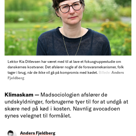
Lektor Kia Ditlevsen har været med til at lave et fokusgruppestudie om
danskernes kostvaner. Det afslører nogle af de forsvarsmekanismer, folk
tager i brug, når de ikke vil gå på kompromis med kødet.
Billede:
Anders
Fjeldberg
Klimaskam —
Madsociologien afslører de
undskyldninger, forbrugerne tyer til for at undgå at
skære ned på kød i kosten. Navnlig avocadoen
synes velegnet til formålet.
Anders Fjeldberg