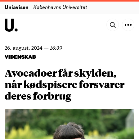
Uniavisen
Københavns Universitet
26. august, 2024
—
16:39
VIDENSKAB
Avocadoer får skylden,
når kødspisere forsvarer
deres forbrug