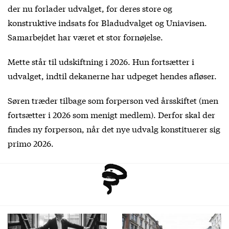
der nu forlader udvalget, for deres store og
konstruktive indsats for Bladudvalget og Uniavisen.
Samarbejdet har været et stor fornøjelse.
Mette står til udskiftning i 2026. Hun fortsætter i
udvalget, indtil dekanerne har udpeget hendes afløser.
Søren træder tilbage som forperson ved årsskiftet (men
fortsætter i 2026 som menigt medlem). Derfor skal der
findes ny forperson, når det nye udvalg konstituerer sig
primo 2026.