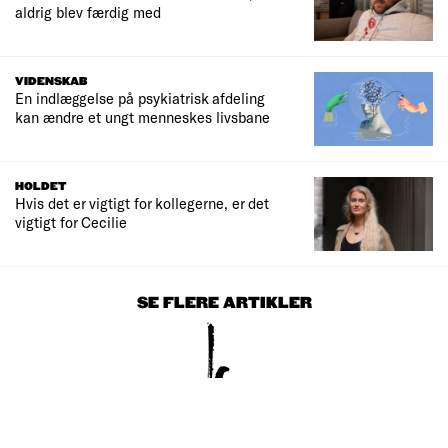
aldrig blev færdig med
VIDENSKAB
En indlæggelse på psykiatrisk afdeling
kan ændre et ungt menneskes livsbane
HOLDET
Hvis det er vigtigt for kollegerne, er det
vigtigt for Cecilie
SE FLERE ARTIKLER