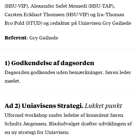
(HSU-VIP), Alexander Safet Memedi (HSU-TAP),
Carsten Eckhart Thomsen (HSU-VIP) og Ira-Thomas
Bro Pold (STUD) og redaktør på Uniavisen Gry Gaihede
: Gry Gaihede
Referent
1) Godkendelse af dagsorden
Dagsorden godkendes uden bemærkninger. Søren leder
mødet.
Ad 2) Uniavisens Strategi.
Lukket punkt
Uformel workshop under ledelse af konsulent Søren
Schultz Jørgensen. Bladudvalget drøfter udviklingen af
en ny strategi for Uniavisen: