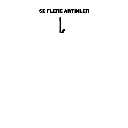
SE FLERE ARTIKLER